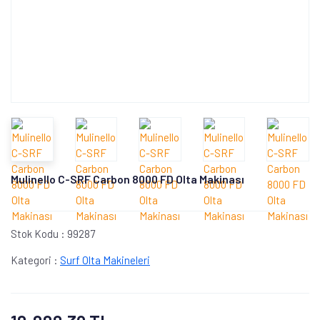
Mulinello C-SRF Carbon 8000 FD Olta Makinası
Stok Kodu :
99287
Kategori :
Surf Olta Makineleri