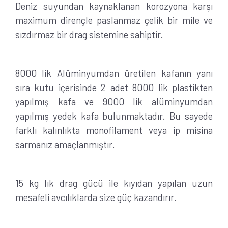
Deniz suyundan kaynaklanan korozyona karşı
maximum dirençle paslanmaz çelik bir mile ve
sızdırmaz bir drag sistemine sahiptir.
8000 lik Alüminyumdan üretilen kafanın yanı
sıra kutu içerisinde 2 adet 8000 lik plastikten
yapılmış kafa ve 9000 lik alüminyumdan
yapılmış yedek kafa bulunmaktadır. Bu sayede
farklı kalınlıkta monofilament veya ip misina
sarmanız amaçlanmıştır.
15 kg lık drag gücü ile kıyıdan yapılan uzun
mesafeli avcılıklarda size güç kazandırır.