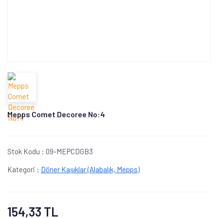
Mepps Comet Decoree No:4
Stok Kodu :
09-MEPCDGB3
Kategori :
Döner Kaşıklar (Alabalık, Mepps)
154,33 TL