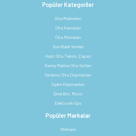
Popüler Kategoriler
Olta Makineleri
Olta Kamışları
Olta Misinaları
Suni Balık Yemleri
Hazır Olta Takımı, Çapari
Kamış Makine Olta Setleri
Yardımcı Olta Ekipmanları
Zıpkın Ekipmanları
Şime Bot, Motor
Elektronik Gps
Popüler Markalar
Shimano