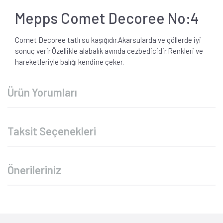
Mepps Comet Decoree No:4
Comet Decoree tatlı su kaşığıdır.Akarsularda ve göllerde iyi
sonuç verir.Özellikle alabalık avında cezbedicidir.Renkleri ve
hareketleriyle balığı kendine çeker.
Ürün Yorumları
Taksit Seçenekleri
Önerileriniz