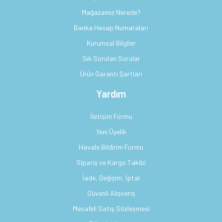
Mağazamız Nerede?
Banka Hesap Numaraları
Kurumsal Bilgiler
Sık Sorulan Sorular
Ürün Garanti Şartları
Yardım
İletişim Formu
Yeni Üyelik
Havale Bildirim Formu
Sipariş ve Kargo Takibi
İade, Değişim, İptal
Güvenli Alışveriş
Mesafeli Satış Sözleşmesi