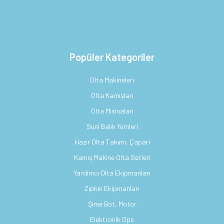
Popüler Kategoriler
Olta Makineleri
Olta Kamışları
Olta Misinaları
Suni Balık Yemleri
Hazır Olta Takımı, Çapari
Kamış Makine Olta Setleri
Yardımcı Olta Ekipmanları
Zıpkın Ekipmanları
Şime Bot, Motor
Elektronik Gps