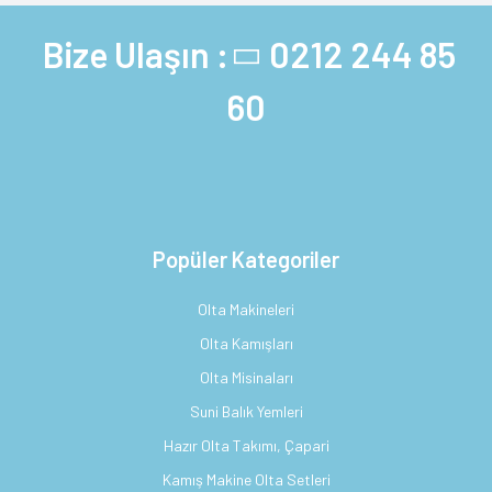
Bize Ulaşın :
0212 244 85
60
Popüler Kategoriler
Olta Makineleri
Olta Kamışları
Olta Misinaları
Suni Balık Yemleri
Hazır Olta Takımı, Çapari
Kamış Makine Olta Setleri