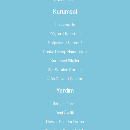
Kurumsal
Hakkımızda
Müşteri Hizmetleri
Mağazamız Nerede?
Banka Hesap Numaraları
Kurumsal Bilgiler
Sık Sorulan Sorular
Ürün Garanti Şartları
Yardım
İletişim Formu
Yeni Üyelik
Havale Bildirim Formu