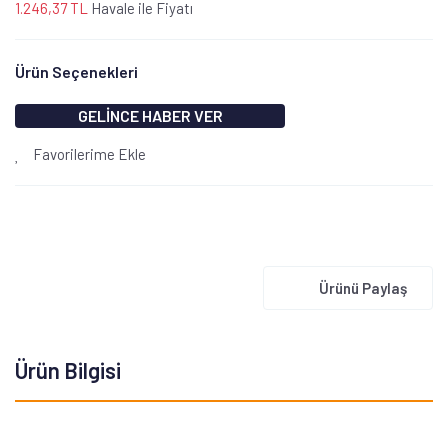
1.246,37 TL
Havale ile Fiyatı
Ürün Seçenekleri
GELİNCE HABER VER
Favorilerime Ekle
Ürünü Paylaş
Ürün Bilgisi