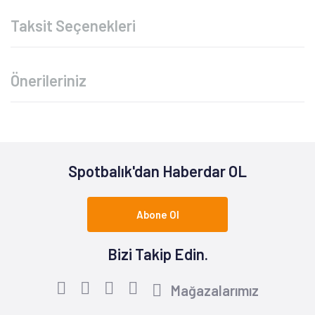
Taksit Seçenekleri
Önerileriniz
Spotbalık'dan Haberdar OL
Abone Ol
Bizi Takip Edin.
Mağazalarımız