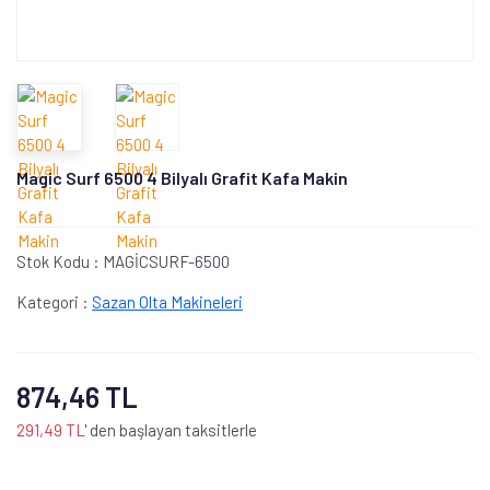
Magic Surf 6500 4 Bilyalı Grafit Kafa Makin
Stok Kodu :
MAGİCSURF-6500
Kategori :
Sazan Olta Makineleri
874,46 TL
291,49 TL
' den başlayan taksitlerle