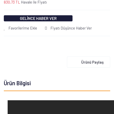
830,73 TL
Havale ile Fiyatı
GELİNCE HABER VER
Favorilerime Ekle
Fiyatı Düşünce Haber Ver
Ürünü Paylaş
Ürün Bilgisi