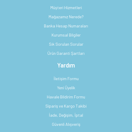
Müşteri Hizmetleri
Mağazamız Nerede?
Banka Hesap Numaraları
Kurumsal Bilgiler
Sık Sorulan Sorular
Ürün Garanti Şartları
Yardım
İletişim Formu
Yeni Üyelik
Havale Bildirim Formu
Sipariş ve Kargo Takibi
İade, Değişim, İptal
Güvenli Alışveriş