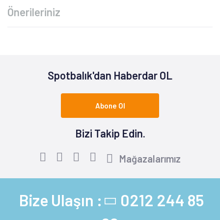
Önerileriniz
Spotbalık'dan Haberdar OL
Abone Ol
Bizi Takip Edin.
Mağazalarımız
Bize Ulaşın :
0212 244 85