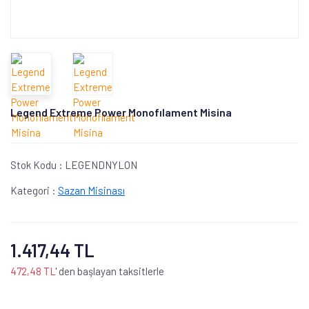
Legend Extreme Power Monofılament Misina
Stok Kodu :
LEGENDNYLON
Kategori :
Sazan Misinası
1.417,44 TL
472,48 TL
' den başlayan taksitlerle