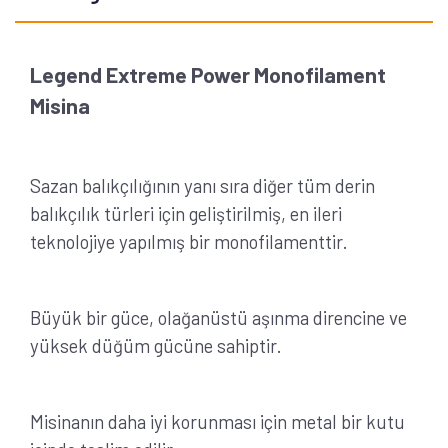
Legend Extreme Power Monofilament
Misina
Sazan balıkçılığının yanı sıra diğer tüm derin
balıkçılık türleri için geliştirilmiş, en ileri
teknolojiye yapılmış bir monofilamenttir.
Büyük bir güce, olağanüstü aşınma direncine ve
yüksek düğüm gücüne sahiptir.
Misinanın daha iyi korunması için metal bir kutu