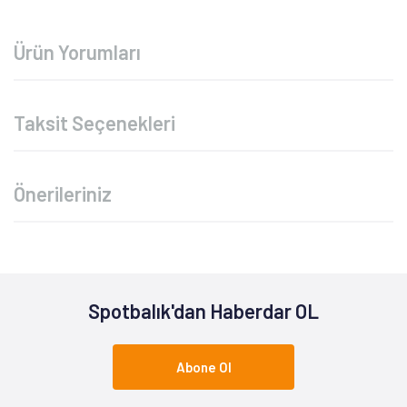
Ürün Yorumları
Taksit Seçenekleri
Önerileriniz
Spotbalık'dan Haberdar OL
Abone Ol