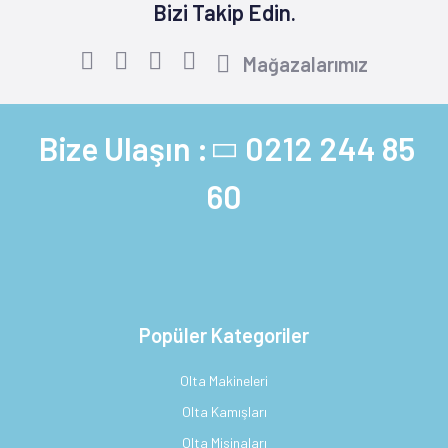
Bizi Takip Edin.
Mağazalarımız
Bize Ulaşın :
0212 244 85
60
Popüler Kategoriler
Olta Makineleri
Olta Kamışları
Olta Misinaları