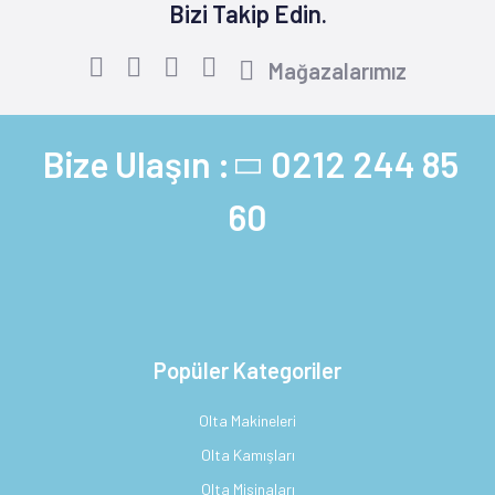
Bizi Takip Edin.
Mağazalarımız
Bize Ulaşın :
0212 244 85
60
Popüler Kategoriler
Olta Makineleri
Olta Kamışları
Olta Misinaları