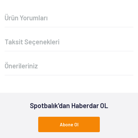
Ürün Yorumları
Taksit Seçenekleri
Önerileriniz
Spotbalık'dan Haberdar OL
Abone Ol