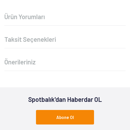
Ürün Yorumları
Taksit Seçenekleri
Önerileriniz
Spotbalık'dan Haberdar OL
Abone Ol