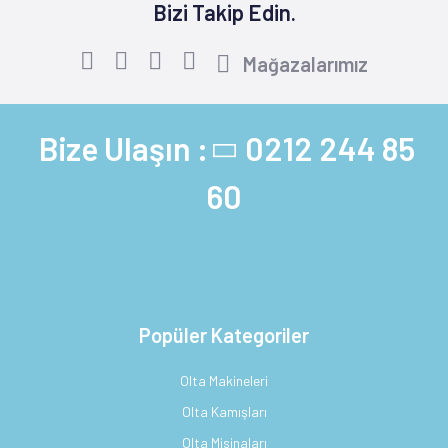
Bizi Takip Edin.
Mağazalarımız
Bize Ulaşın :
0212 244 85
60
Popüler Kategoriler
Olta Makineleri
Olta Kamışları
Olta Misinaları