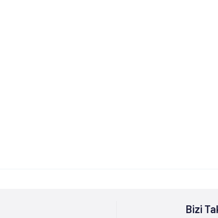
Bizi Ta