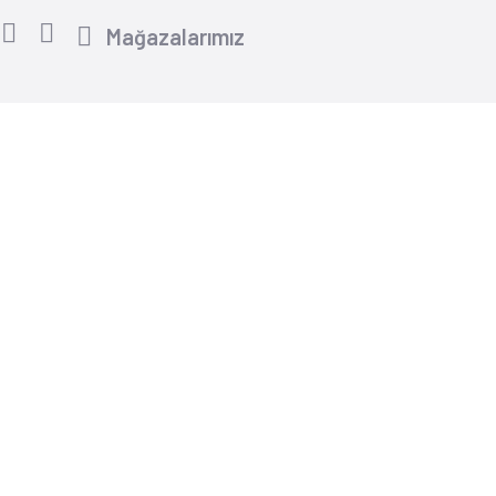
Mağazalarımız
Yardım