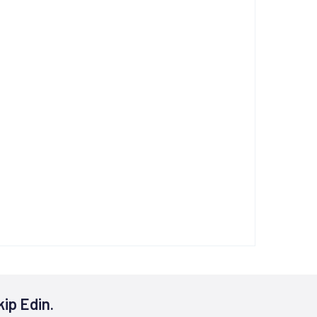
kip Edin.