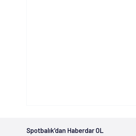
Spotbalık'dan Haberdar OL