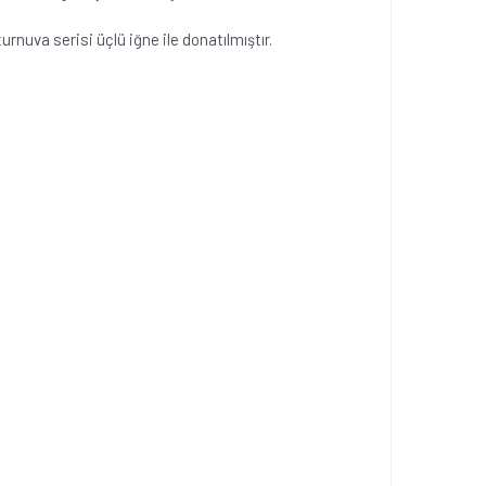
rnuva serisi üçlü iğne ile donatılmıştır.