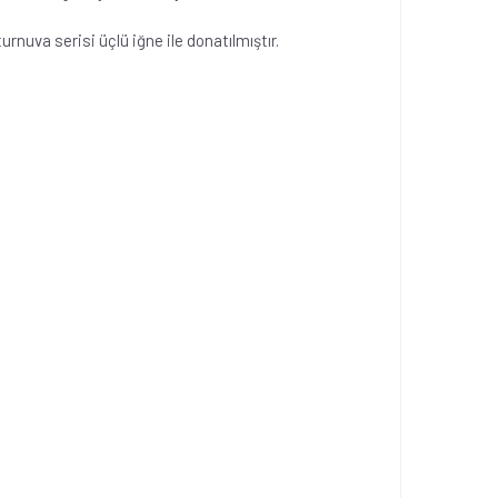
rnuva serisi üçlü iğne ile donatılmıştır.