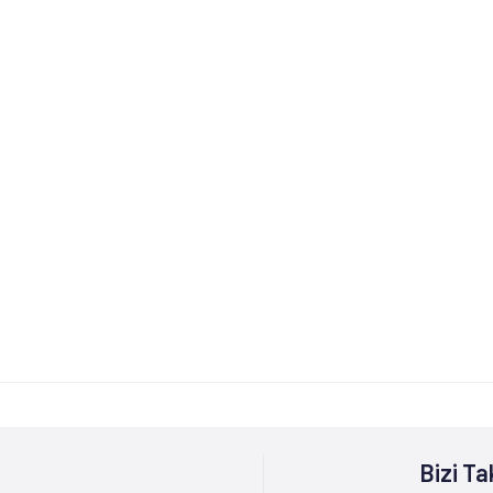
Bizi Ta