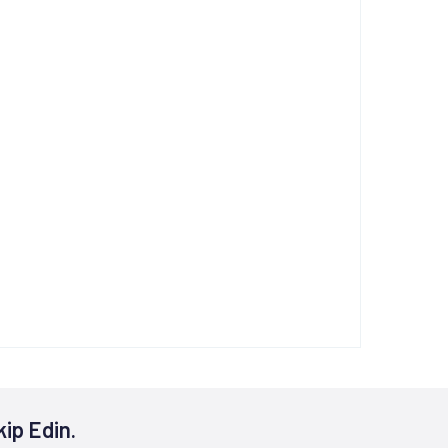
kip Edin.