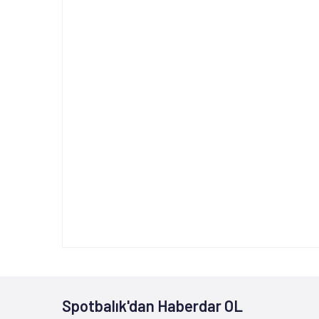
Spotbalık'dan Haberdar OL