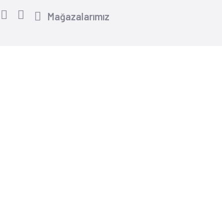
Mağazalarımız
Yardım