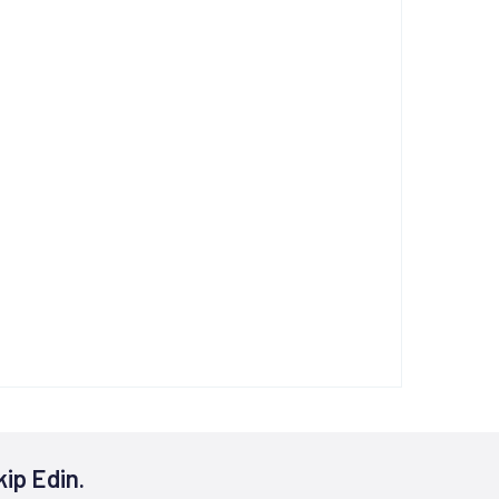
kip Edin.