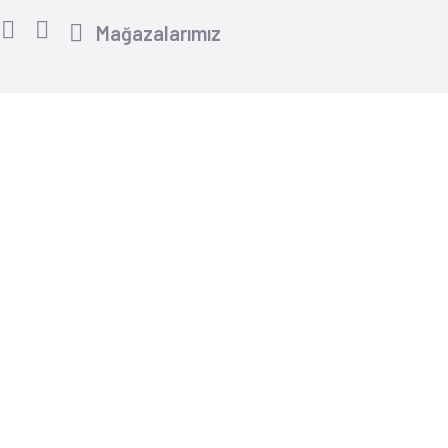
Mağazalarımız
Yardım