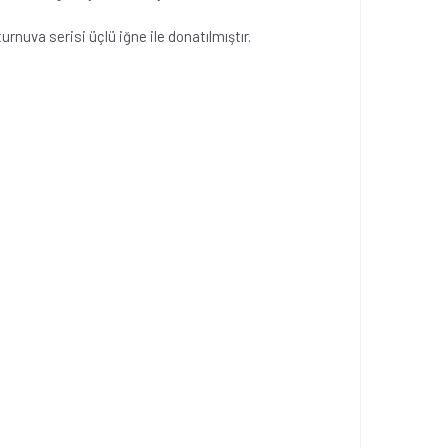
rnuva serisi üçlü iğne ile donatılmıştır.