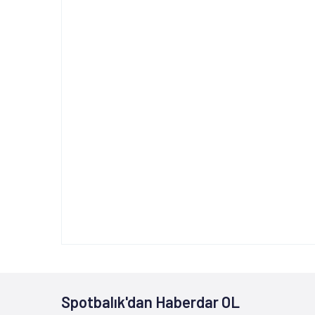
Spotbalık'dan Haberdar OL