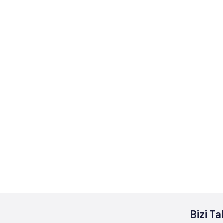
Bizi Ta