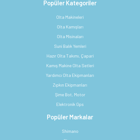
Popüler Kategoriler
Olta Makineleri
Olta Kamışları
Olta Misinaları
Suni Balık Yemleri
Hazır Olta Takımı, Çapari
Kamış Makine Olta Setleri
Yardımcı Olta Ekipmanları
Zıpkın Ekipmanları
Şime Bot, Motor
Elektronik Gps
Popüler Markalar
Shimano