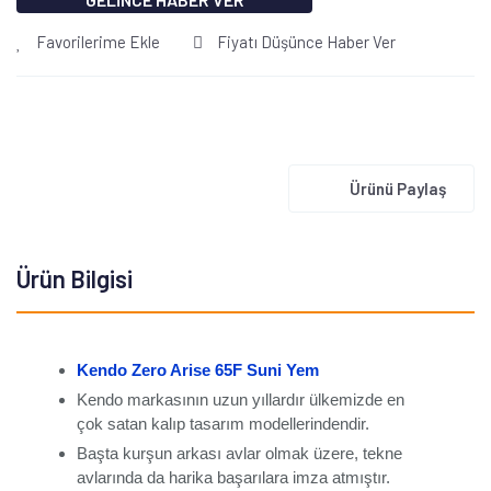
Favorilerime Ekle
Fiyatı Düşünce Haber Ver
Ürünü Paylaş
Ürün Bilgisi
Kendo Zero Arise 65F Suni Yem
Kendo markasının uzun yıllardır ülkemizde en
çok satan kalıp tasarım modellerindendir.
Başta kurşun arkası avlar olmak üzere, tekne
avlarında da harika başarılara imza atmıştır.