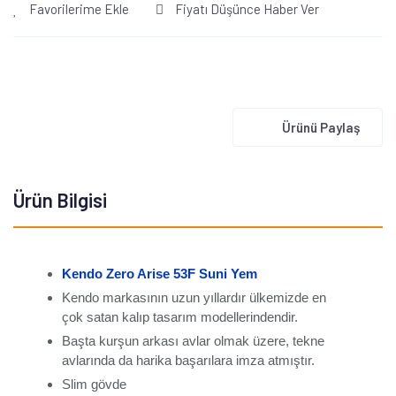
Favorilerime Ekle
Fiyatı Düşünce Haber Ver
Ürünü Paylaş
Ürün Bilgisi
Kendo Zero Arise 53F Suni Yem
Kendo markasının uzun yıllardır ülkemizde en
çok satan kalıp tasarım modellerindendir.
Başta kurşun arkası avlar olmak üzere, tekne
avlarında da harika başarılara imza atmıştır.
Slim gövde