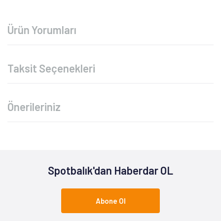
Ürün Yorumları
Taksit Seçenekleri
Önerileriniz
Spotbalık'dan Haberdar OL
Abone Ol