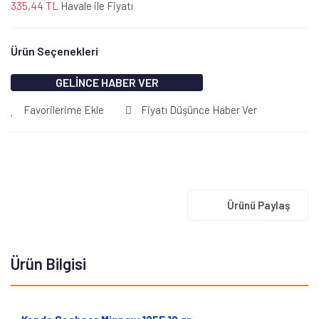
335,44 TL
Havale ile Fiyatı
Ürün Seçenekleri
GELİNCE HABER VER
Favorilerime Ekle
Fiyatı Düşünce Haber Ver
Ürünü Paylaş
Ürün Bilgisi