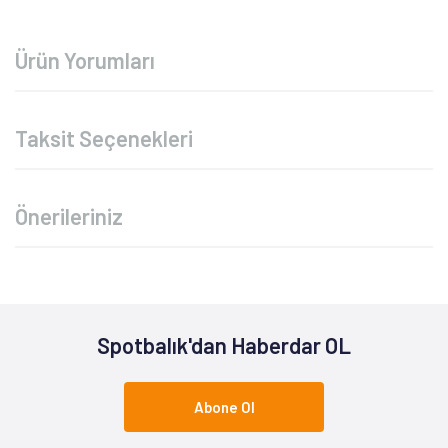
Ürün Yorumları
Taksit Seçenekleri
Önerileriniz
Spotbalık'dan Haberdar OL
Abone Ol