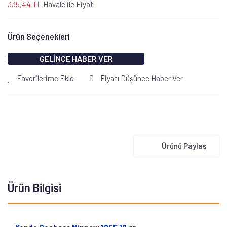
335,44 TL
Havale ile Fiyatı
Ürün Seçenekleri
GELİNCE HABER VER
Favorilerime Ekle
Fiyatı Düşünce Haber Ver
Ürünü Paylaş
Ürün Bilgisi