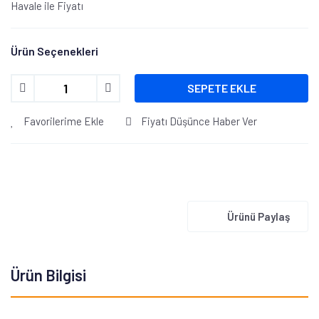
Havale ile Fiyatı
Ürün Seçenekleri
SEPETE EKLE
Favorilerime Ekle
Fiyatı Düşünce Haber Ver
Ürünü Paylaş
Ürün Bilgisi