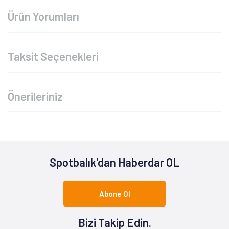
Ürün Yorumları
Taksit Seçenekleri
Önerileriniz
Spotbalık'dan Haberdar OL
Abone Ol
Bizi Takip Edin.