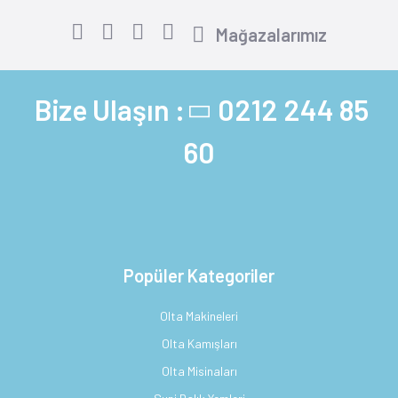
Mağazalarımız
Bize Ulaşın :
0212 244 85
60
Popüler Kategoriler
Olta Makineleri
Olta Kamışları
Olta Misinaları