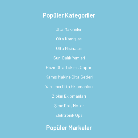
Popüler Kategoriler
Olta Makineleri
Olta Kamışları
Olta Misinaları
Suni Balık Yemleri
Hazır Olta Takımı, Çapari
Kamış Makine Olta Setleri
Yardımcı Olta Ekipmanları
Zıpkın Ekipmanları
Şime Bot, Motor
Elektronik Gps
Popüler Markalar