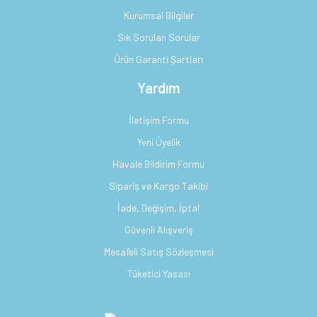
Kurumsal Bilgiler
Sık Sorulan Sorular
Ürün Garanti Şartları
Yardım
İletişim Formu
Yeni Üyelik
Havale Bildirim Formu
Sipariş ve Kargo Takibi
İade, Değişim, İptal
Güvenli Alışveriş
Mesafeli Satış Sözleşmesi
Tüketici Yasası