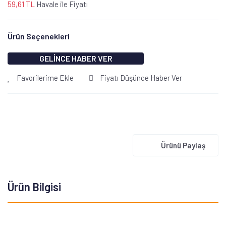
59,61 TL
Havale ile Fiyatı
Ürün Seçenekleri
GELİNCE HABER VER
Favorilerime Ekle
Fiyatı Düşünce Haber Ver
Ürünü Paylaş
Ürün Bilgisi