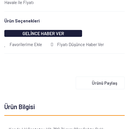
Havale ile Fiyatı
Ürün Seçenekleri
GELİNCE HABER VER
Favorilerime Ekle
Fiyatı Düşünce Haber Ver
Ürünü Paylaş
Ürün Bilgisi