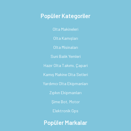
Popüler Kategoriler
Olta Makineleri
Olta Kamışları
Olta Misinaları
Suni Balık Yemleri
Hazır Olta Takımı, Çapari
Kamış Makine Olta Setleri
Yardımcı Olta Ekipmanları
Zıpkın Ekipmanları
Şime Bot, Motor
Elektronik Gps
Popüler Markalar