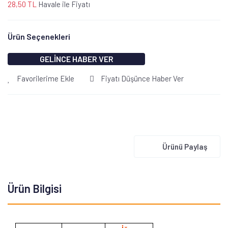
28,50 TL
Havale ile Fiyatı
Ürün Seçenekleri
GELİNCE HABER VER
Favorilerime Ekle
Fiyatı Düşünce Haber Ver
Ürünü Paylaş
Ürün Bilgisi