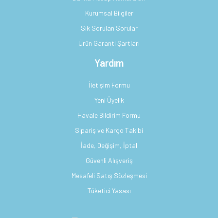
Kurumsal Bilgiler
Sık Sorulan Sorular
Ürün Garanti Şartları
Yardım
İletişim Formu
Yeni Üyelik
Havale Bildirim Formu
Sipariş ve Kargo Takibi
İade, Değişim, İptal
Güvenli Alışveriş
Mesafeli Satış Sözleşmesi
Tüketici Yasası