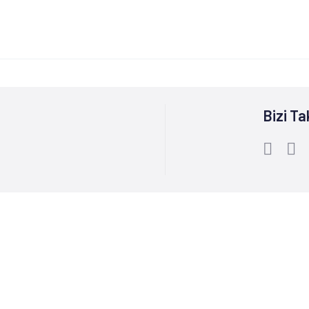
Bizi Ta