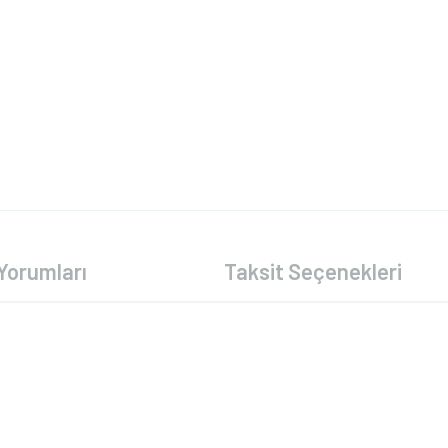
Yorumları
Taksit Seçenekleri