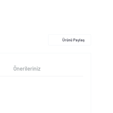
Ürünü Paylaş
Önerileriniz