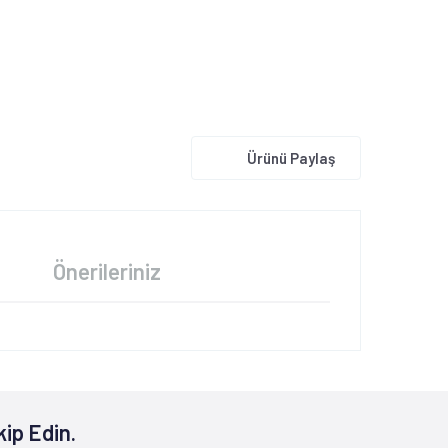
Ürünü Paylaş
Önerileriniz
kip Edin.