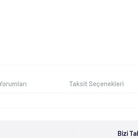
Yorumları
Taksit Seçenekleri
Bizi Ta