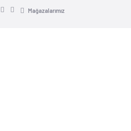
Mağazalarımız
Yardım