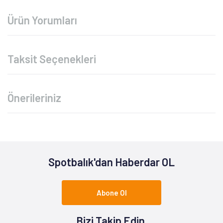
Ürün Yorumları
Taksit Seçenekleri
Önerileriniz
Spotbalık'dan Haberdar OL
Abone Ol
Bizi Takip Edin.