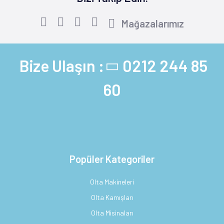
Mağazalarımız
Bize Ulaşın :
0212 244 85
60
Popüler Kategoriler
Olta Makineleri
Olta Kamışları
Olta Misinaları