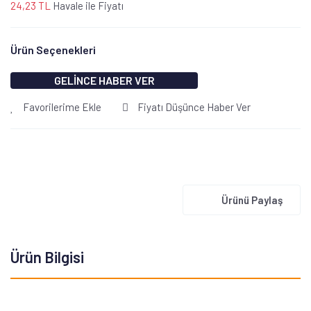
24,23 TL
Havale ile Fiyatı
Ürün Seçenekleri
GELİNCE HABER VER
Favorilerime Ekle
Fiyatı Düşünce Haber Ver
Ürünü Paylaş
Ürün Bilgisi