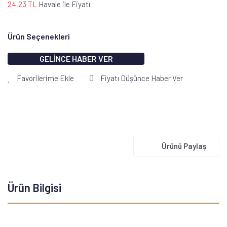
24,23 TL
Havale ile Fiyatı
Ürün Seçenekleri
GELİNCE HABER VER
Favorilerime Ekle
Fiyatı Düşünce Haber Ver
Ürünü Paylaş
Ürün Bilgisi