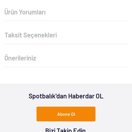
Ürün Yorumları
Taksit Seçenekleri
Önerileriniz
Spotbalık'dan Haberdar OL
Abone Ol
Bizi Takip Edin.