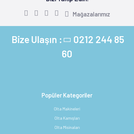
Mağazalarımız
Bize Ulaşın :
0212 244 85
60
Popüler Kategoriler
Olta Makineleri
Olta Kamışları
Olta Misinaları