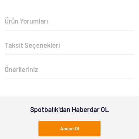
Ürün Yorumları
Taksit Seçenekleri
Önerileriniz
Spotbalık'dan Haberdar OL
Abone Ol