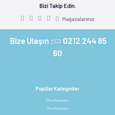
Bizi Takip Edin.
Mağazalarımız
Bize Ulaşın :
0212 244 85
60
Popüler Kategoriler
Olta Makineleri
Olta Kamışları