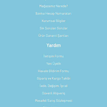
Mağazamız Nerede?
Banka Hesap Numaraları
Kurumsal Bilgiler
Sık Sorulan Sorular
Ürün Garanti Şartları
Yardım
İletişim Formu
Yeni Üyelik
Havale Bildirim Formu
Sipariş ve Kargo Takibi
İade, Değişim, İptal
Güvenli Alışveriş
Mesafeli Satış Sözleşmesi