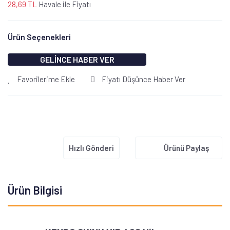
28,69 TL
Havale ile Fiyatı
Ürün Seçenekleri
GELİNCE HABER VER
Favorilerime Ekle
Fiyatı Düşünce Haber Ver
Hızlı Gönderi
Ürünü Paylaş
Ürün Bilgisi