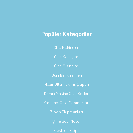
Popüler Kategoriler
Olta Makineleri
Olta Kamışları
Olta Misinaları
Suni Balık Yemleri
Hazır Olta Takımı, Çapari
Kamış Makine Olta Setleri
Yardımcı Olta Ekipmanları
Zıpkın Ekipmanları
Şime Bot, Motor
Elektronik Gps