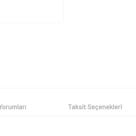
Yorumları
Taksit Seçenekleri