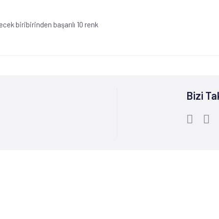
ecek biribirinden başarılı 10 renk
Bizi Ta