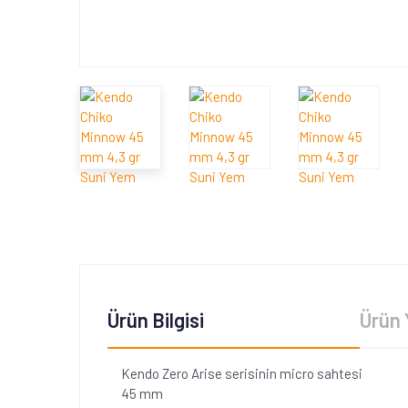
Ürün Bilgisi
Ürün 
Kendo Zero Arise serisinin micro sahtesi
45 mm