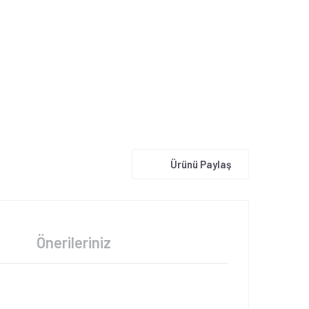
Ürünü Paylaş
Önerileriniz