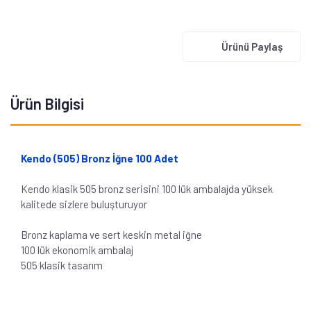
Ürünü Paylaş
Ürün Bilgisi
Kendo (505) Bronz İğne 100 Adet
Kendo klasik 505 bronz serisini 100 lük ambalajda yüksek
kalitede sizlere buluşturuyor
Bronz kaplama ve sert keskin metal iğne
100 lük ekonomik ambalaj
505 klasik tasarım