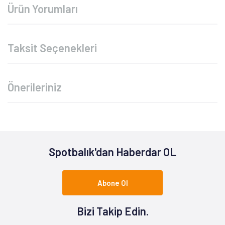
Ürün Yorumları
Taksit Seçenekleri
Önerileriniz
Spotbalık'dan Haberdar OL
Abone Ol
Bizi Takip Edin.