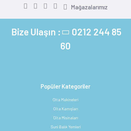
Mağazalarımız
Bize Ulaşın :
0212 244 85
60
Popüler Kategoriler
Olta Makineleri
Olta Kamışları
Olta Misinaları
Suni Balık Yemleri