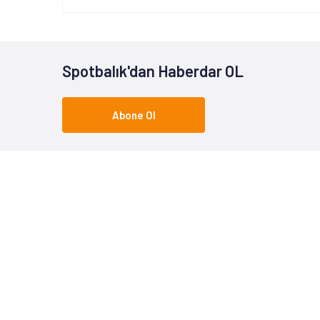
Spotbalık'dan Haberdar OL
Abone Ol