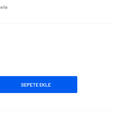
lerle
SEPETE EKLE