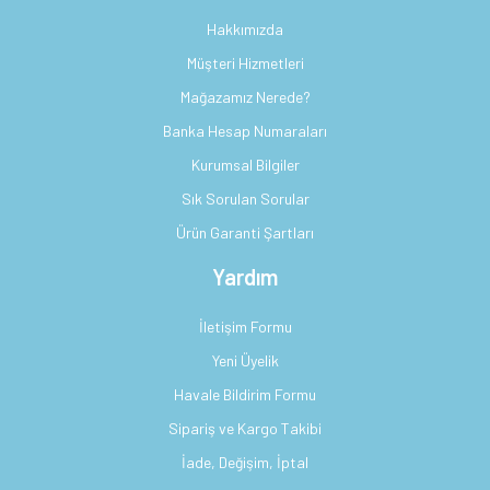
Hakkımızda
Müşteri Hizmetleri
Mağazamız Nerede?
Banka Hesap Numaraları
Kurumsal Bilgiler
Sık Sorulan Sorular
Ürün Garanti Şartları
Yardım
İletişim Formu
Yeni Üyelik
Havale Bildirim Formu
Sipariş ve Kargo Takibi
İade, Değişim, İptal