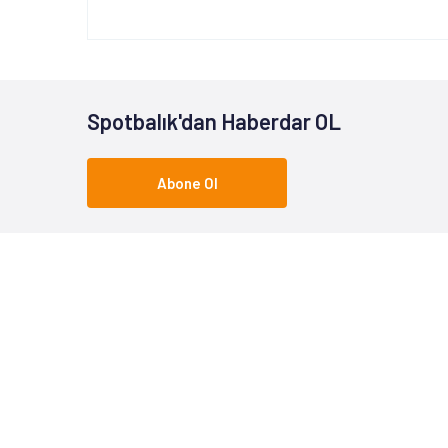
Spotbalık'dan Haberdar OL
Abone Ol