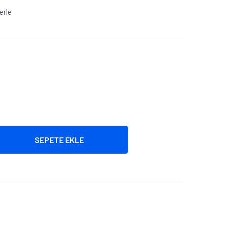
erle
SEPETE EKLE