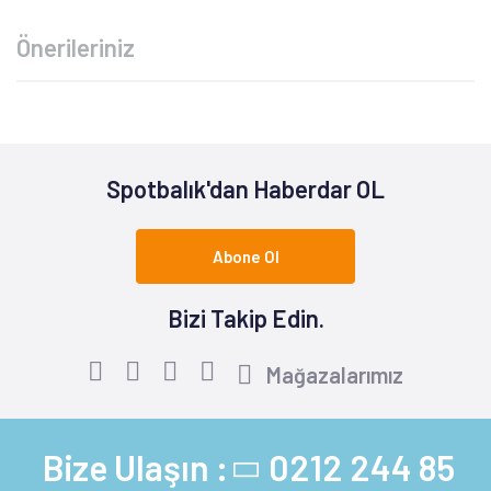
Önerileriniz
Spotbalık'dan Haberdar OL
Abone Ol
Bizi Takip Edin.
Mağazalarımız
Bize Ulaşın :
0212 244 85