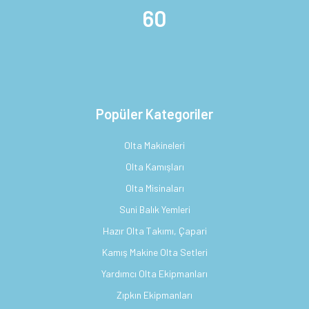
60
Popüler Kategoriler
Olta Makineleri
Olta Kamışları
Olta Misinaları
Suni Balık Yemleri
Hazır Olta Takımı, Çapari
Kamış Makine Olta Setleri
Yardımcı Olta Ekipmanları
Zıpkın Ekipmanları