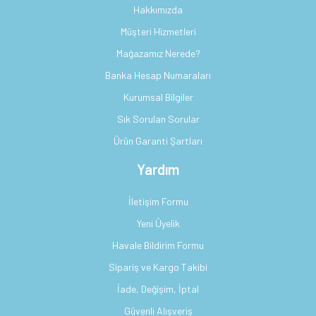
Hakkımızda
Müşteri Hizmetleri
Mağazamız Nerede?
Banka Hesap Numaraları
Kurumsal Bilgiler
Sık Sorulan Sorular
Ürün Garanti Şartları
Yardım
İletişim Formu
Yeni Üyelik
Havale Bildirim Formu
Sipariş ve Kargo Takibi
İade, Değişim, İptal
Güvenli Alışveriş