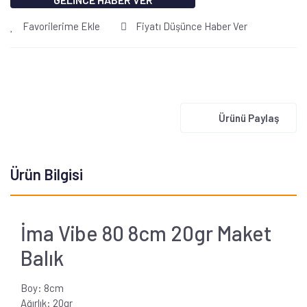
Favorilerime Ekle
Fiyatı Düşünce Haber Ver
Ürünü Paylaş
Ürün Bilgisi
İma Vibe 80 8cm 20gr Maket
Balık
Boy: 8cm
Ağırlık: 20gr