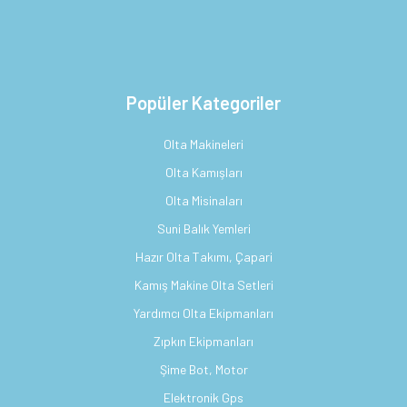
Popüler Kategoriler
Olta Makineleri
Olta Kamışları
Olta Misinaları
Suni Balık Yemleri
Hazır Olta Takımı, Çapari
Kamış Makine Olta Setleri
Yardımcı Olta Ekipmanları
Zıpkın Ekipmanları
Şime Bot, Motor
Elektronik Gps