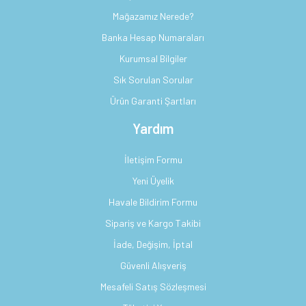
Mağazamız Nerede?
Banka Hesap Numaraları
Kurumsal Bilgiler
Sık Sorulan Sorular
Ürün Garanti Şartları
Yardım
İletişim Formu
Yeni Üyelik
Havale Bildirim Formu
Sipariş ve Kargo Takibi
İade, Değişim, İptal
Güvenli Alışveriş
Mesafeli Satış Sözleşmesi