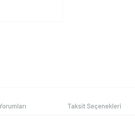
Yorumları
Taksit Seçenekleri