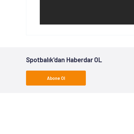
Spotbalık'dan Haberdar OL
Abone Ol