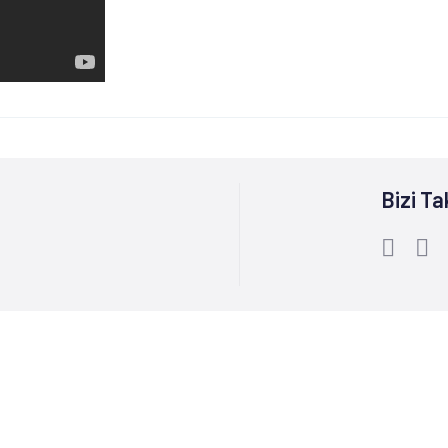
Bizi Ta