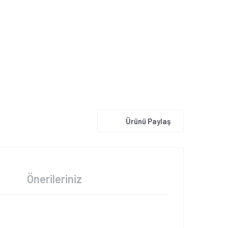
Ürünü Paylaş
Önerileriniz