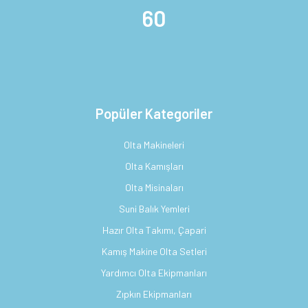
60
Popüler Kategoriler
Olta Makineleri
Olta Kamışları
Olta Misinaları
Suni Balık Yemleri
Hazır Olta Takımı, Çapari
Kamış Makine Olta Setleri
Yardımcı Olta Ekipmanları
Zıpkın Ekipmanları