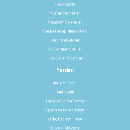
Hakkımızda
Müşteri Hizmetleri
Mağazamız Nerede?
Banka Hesap Numaraları
Kurumsal Bilgiler
Sık Sorulan Sorular
Ürün Garanti Şartları
Yardım
İletişim Formu
Yeni Üyelik
Havale Bildirim Formu
Sipariş ve Kargo Takibi
İade, Değişim, İptal
Güvenli Alışveriş