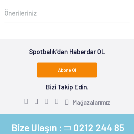
Önerileriniz
Spotbalık'dan Haberdar OL
Abone Ol
Bizi Takip Edin.
Mağazalarımız
Bize Ulaşın :
0212 244 85