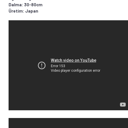
Dalma: 30-80cm
Üretim: Japan