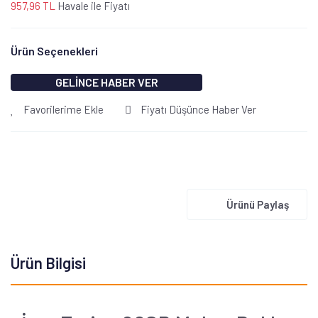
957,96 TL
Havale ile Fiyatı
Ürün Seçenekleri
GELİNCE HABER VER
Favorilerime Ekle
Fiyatı Düşünce Haber Ver
Ürünü Paylaş
Ürün Bilgisi