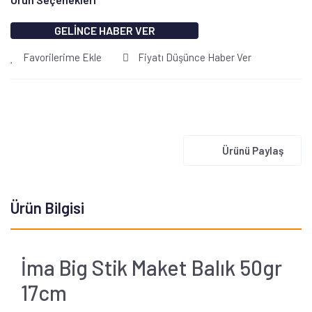
GELİNCE HABER VER
Favorilerime Ekle
Fiyatı Düşünce Haber Ver
Ürünü Paylaş
Ürün Bilgisi
İma Big Stik Maket Balık 50gr
17cm