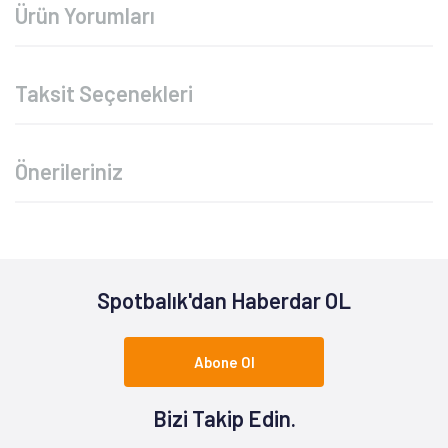
Ürün Yorumları
Taksit Seçenekleri
Önerileriniz
Spotbalık'dan Haberdar OL
Abone Ol
Bizi Takip Edin.