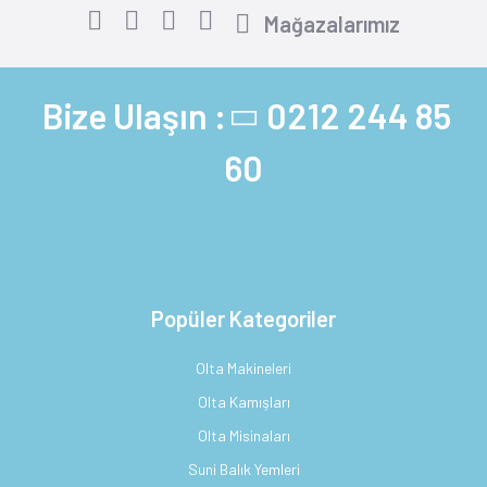
Mağazalarımız
Bize Ulaşın :
0212 244 85
60
Popüler Kategoriler
Olta Makineleri
Olta Kamışları
Olta Misinaları
Suni Balık Yemleri