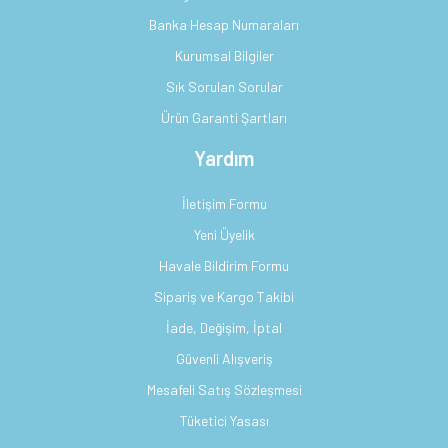
Banka Hesap Numaraları
Kurumsal Bilgiler
Sık Sorulan Sorular
Ürün Garanti Şartları
Yardım
İletişim Formu
Yeni Üyelik
Havale Bildirim Formu
Sipariş ve Kargo Takibi
İade, Değişim, İptal
Güvenli Alışveriş
Mesafeli Satış Sözleşmesi
Tüketici Yasası