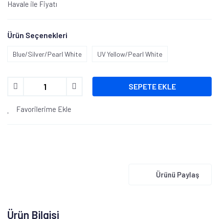
Havale ile Fiyatı
Ürün Seçenekleri
Blue/Silver/Pearl White
UV Yellow/Pearl White
SEPETE EKLE
Favorilerime Ekle
Ürünü Paylaş
Ürün Bilgisi