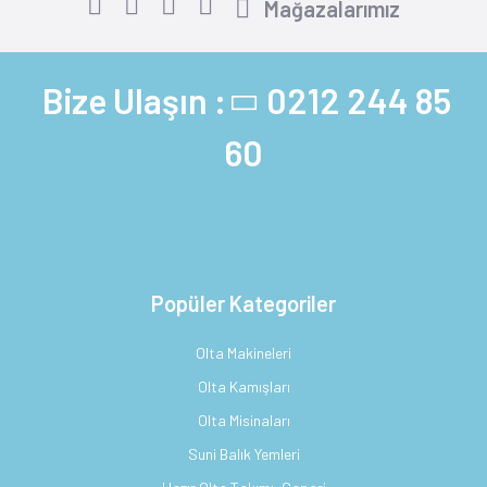
Mağazalarımız
Bize Ulaşın :
0212 244 85
60
Popüler Kategoriler
Olta Makineleri
Olta Kamışları
Olta Misinaları
Suni Balık Yemleri