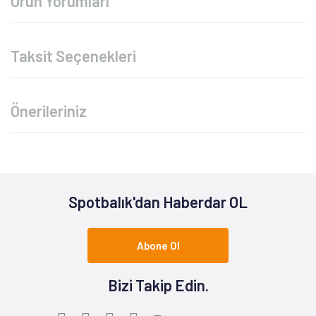
Ürün Yorumları
Taksit Seçenekleri
Önerileriniz
Spotbalık'dan Haberdar OL
Abone Ol
Bizi Takip Edin.