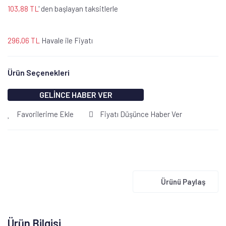
103,88 TL
' den başlayan taksitlerle
296,06 TL
Havale ile Fiyatı
Ürün Seçenekleri
GELİNCE HABER VER
Favorilerime Ekle
Fiyatı Düşünce Haber Ver
Ürünü Paylaş
Ürün Bilgisi