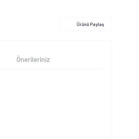
Ürünü Paylaş
Önerileriniz