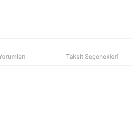
Yorumları
Taksit Seçenekleri