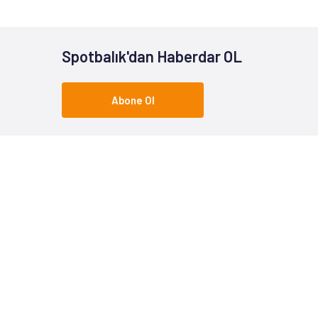
Spotbalık'dan Haberdar OL
Abone Ol