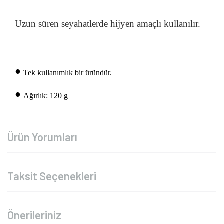
Uzun süren seyahatlerde hijyen amaçlı kullanılır.
•
Tek kullanımlık bir üründür.
•
Ağırlık: 120 g
Ürün Yorumları
Taksit Seçenekleri
Önerileriniz