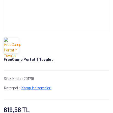
FreeCamp Portatif Tuvalet
Stok Kodu :
201719
Kategori :
Kamp Malzemeleri
619,58 TL