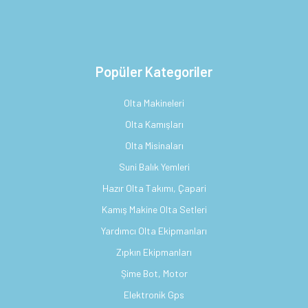
Popüler Kategoriler
Olta Makineleri
Olta Kamışları
Olta Misinaları
Suni Balık Yemleri
Hazır Olta Takımı, Çapari
Kamış Makine Olta Setleri
Yardımcı Olta Ekipmanları
Zıpkın Ekipmanları
Şime Bot, Motor
Elektronik Gps