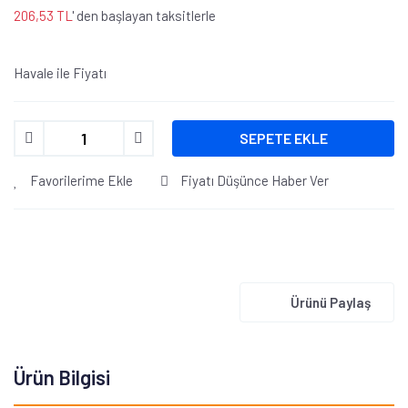
206,53 TL
' den başlayan taksitlerle
Havale ile Fiyatı
SEPETE EKLE
Favorilerime Ekle
Fiyatı Düşünce Haber Ver
Ürünü Paylaş
Ürün Bilgisi