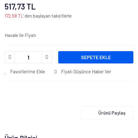
517,73 TL
172,58 TL
' den başlayan taksitlerle
Havale ile Fiyatı
SEPETE EKLE
Favorilerime Ekle
Fiyatı Düşünce Haber Ver
Ürünü Paylaş