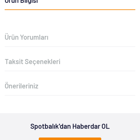
Ürün Bilgisi
Ürün Yorumları
Taksit Seçenekleri
Önerileriniz
Spotbalık'dan Haberdar OL