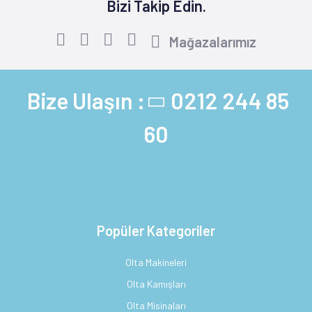
Bizi Takip Edin.
Mağazalarımız
Bize Ulaşın :
0212 244 85
60
Popüler Kategoriler
Olta Makineleri
Olta Kamışları
Olta Misinaları