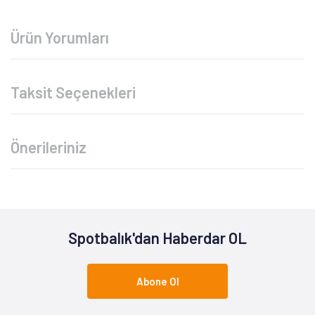
Ürün Yorumları
Taksit Seçenekleri
Önerileriniz
Spotbalık'dan Haberdar OL
Abone Ol