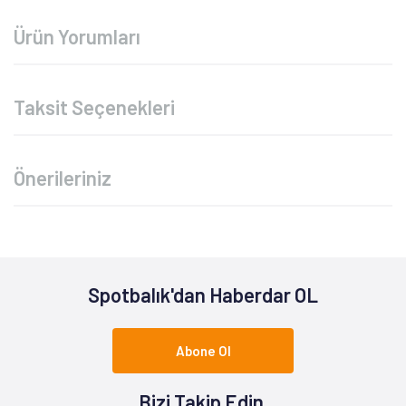
Ürün Yorumları
Taksit Seçenekleri
Önerileriniz
Spotbalık'dan Haberdar OL
Abone Ol
Bizi Takip Edin.