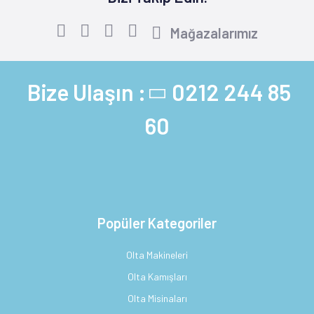
Mağazalarımız
Bize Ulaşın :
0212 244 85
60
Popüler Kategoriler
Olta Makineleri
Olta Kamışları
Olta Misinaları