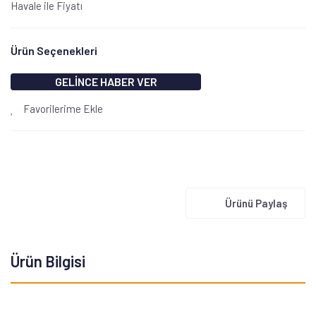
Havale ile Fiyatı
Ürün Seçenekleri
GELİNCE HABER VER
Favorilerime Ekle
Ürünü Paylaş
Ürün Bilgisi