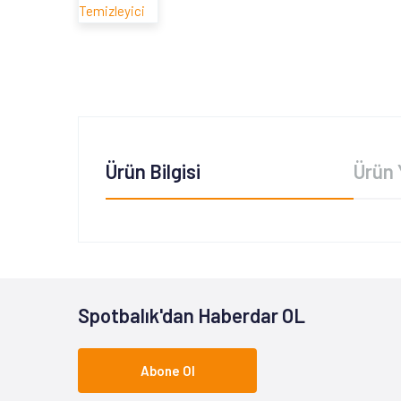
Ürün Bilgisi
Ürün 
Spotbalık'dan Haberdar OL
Abone Ol