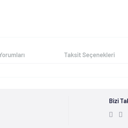
Yorumları
Taksit Seçenekleri
Bizi Ta