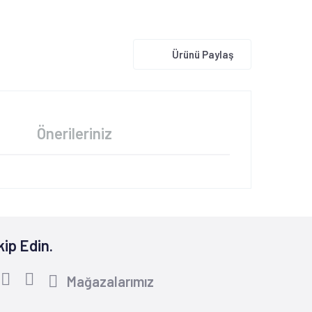
Ürünü Paylaş
Önerileriniz
kip Edin.
Mağazalarımız