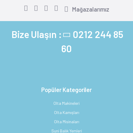
Mağazalarımız
Bize Ulaşın :
0212 244 85
60
Popüler Kategoriler
Olta Makineleri
Olta Kamışları
Olta Misinaları
Suni Balık Yemleri