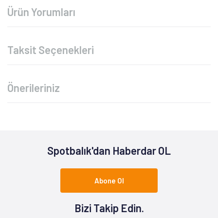
Ürün Yorumları
Taksit Seçenekleri
Önerileriniz
Spotbalık'dan Haberdar OL
Abone Ol
Bizi Takip Edin.