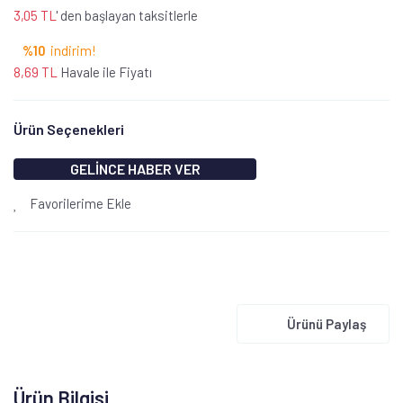
3,05 TL
' den başlayan taksitlerle
%10
indirim!
8,69 TL
Havale ile Fiyatı
Ürün Seçenekleri
GELİNCE HABER VER
Favorilerime Ekle
Ürünü Paylaş
Ürün Bilgisi