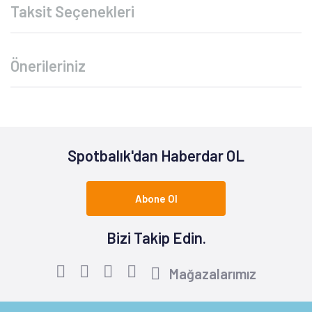
Taksit Seçenekleri
Önerileriniz
Spotbalık'dan Haberdar OL
Abone Ol
Bizi Takip Edin.
Mağazalarımız