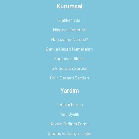
Kurumsal
Hakkımızda
Müşteri Hizmetleri
Mağazamız Nerede?
Banka Hesap Numaraları
Kurumsal Bilgiler
Sık Sorulan Sorular
Ürün Garanti Şartları
Yardım
İletişim Formu
Yeni Üyelik
Havale Bildirim Formu
Sipariş ve Kargo Takibi