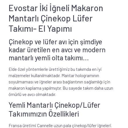
Evostar İki İğneli Makaron
Mantarlı Çinekop Lüfer
Takımı- El Yapımı
Çinekop ve lüfer avı için şimdiye
kadar üretilen en avcı ve modern
mantarlı yemli olta takımı...
Elde özel yöntemlerle ürettiğimiz bu takımda en iyi
malzemeler kullanılmaktadır. Mantar hologramının
soyulmaması ve iğneler arası bağlantının sağlamlığı için
makaron kaplama yapılmıştır. Bu sayede takım daha uzun
ömürlü ve avcı olmaktadır.
Yemli Mantarlı Çinekop/Lüfer
Takımımızın Özellikleri
Fransa üretimi Cannelle uzun pala çinekop/lüfer iğneleri.