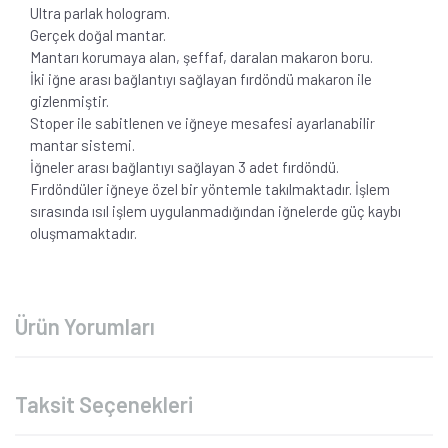
Ultra parlak hologram.
Gerçek doğal mantar.
Mantarı korumaya alan, şeffaf, daralan makaron boru.
İki iğne arası bağlantıyı sağlayan fırdöndü makaron ile
gizlenmiştir.
Stoper ile sabitlenen ve iğneye mesafesi ayarlanabilir
mantar sistemi.
İğneler arası bağlantıyı sağlayan 3 adet fırdöndü.
Fırdöndüler iğneye özel bir yöntemle takılmaktadır. İşlem
sırasında ısıl işlem uygulanmadığından iğnelerde güç kaybı
oluşmamaktadır.
Ürün Yorumları
Taksit Seçenekleri