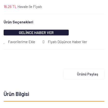
18,26 TL
Havale ile Fiyatı
Ürün Seçenekleri
GELİNCE HABER VER
Favorilerime Ekle
Fiyatı Düşünce Haber Ver
Ürünü Paylaş
Ürün Bilgisi