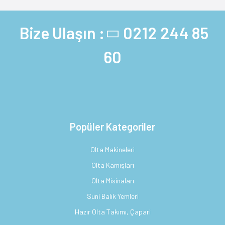
Bize Ulaşın :
0212 244 85
60
Popüler Kategoriler
Olta Makineleri
Olta Kamışları
Olta Misinaları
Suni Balık Yemleri
Hazır Olta Takımı, Çapari