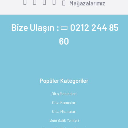
Mağazalarımız
Bize Ulaşın :
0212 244 85
60
Popüler Kategoriler
Olta Makineleri
Olta Kamışları
Olta Misinaları
Suni Balık Yemleri