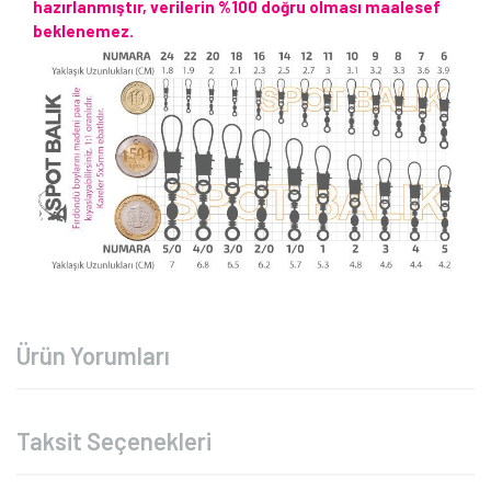
hazırlanmıştır, verilerin %100 doğru olması maalesef
beklenemez.
Ürün Yorumları
Taksit Seçenekleri