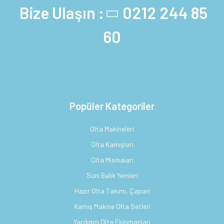
Bize Ulaşın :
0212 244 85
60
Popüler Kategoriler
Olta Makineleri
Olta Kamışları
Olta Misinaları
Suni Balık Yemleri
Hazır Olta Takımı, Çapari
Kamış Makine Olta Setleri
Yardımcı Olta Ekipmanları