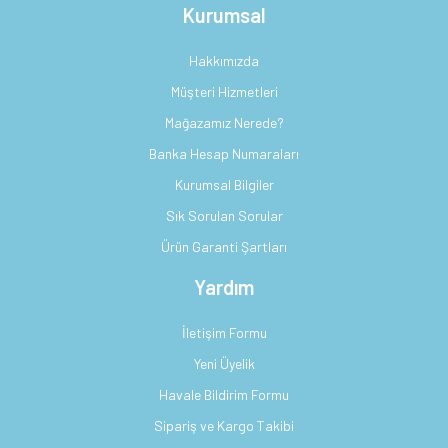
Kurumsal
Hakkımızda
Müşteri Hizmetleri
Mağazamız Nerede?
Banka Hesap Numaraları
Kurumsal Bilgiler
Sık Sorulan Sorular
Ürün Garanti Şartları
Yardım
İletişim Formu
Yeni Üyelik
Havale Bildirim Formu
Sipariş ve Kargo Takibi