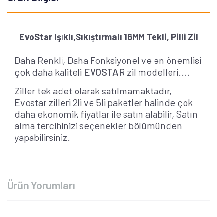
EvoStar
Işıklı,Sıkıştırmalı 16MM Tekli, Pilli Zil
Daha Renkli, Daha Fonksiyonel ve en önemlisi
çok daha kaliteli
EVOSTAR
zil modelleri....
Ziller tek adet olarak satılmamaktadır,
Evostar zilleri 2li ve 5li paketler halinde çok
daha ekonomik fiyatlar ile satın alabilir, Satın
alma tercihinizi seçenekler bölümünden
yapabilirsiniz.
Ürün Yorumları