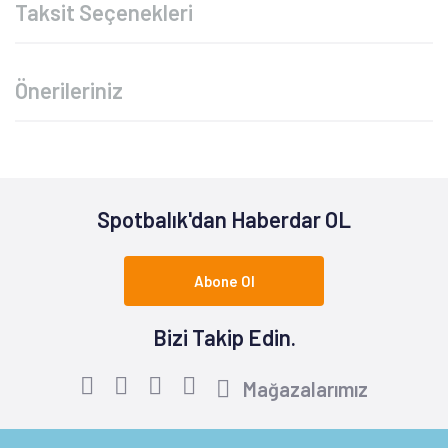
Taksit Seçenekleri
Önerileriniz
Spotbalık'dan Haberdar OL
Abone Ol
Bizi Takip Edin.
Mağazalarımız